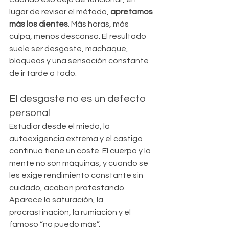
lugar de revisar el método, 
apretamos 
más los dientes
. Más horas, más 
culpa, menos descanso. El resultado 
suele ser desgaste, machaque, 
bloqueos y una sensación constante 
de ir tarde a todo.
El desgaste no es un defecto 
personal
Estudiar desde el miedo, la 
autoexigencia extrema y el castigo 
continuo tiene un coste. El cuerpo y la 
mente no son máquinas, y cuando se 
les exige rendimiento constante sin 
cuidado, acaban protestando. 
Aparece la saturación, la 
procrastinación, la rumiación y el 
famoso “no puedo más”.