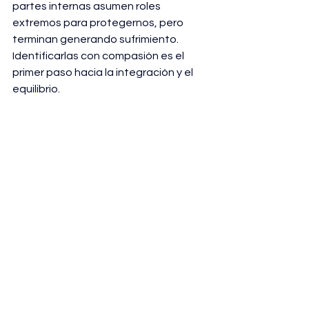
partes internas asumen roles 
extremos para protegernos, pero 
terminan generando sufrimiento. 
Identificarlas con compasión es el 
primer paso hacia la integración y el 
equilibrio. 